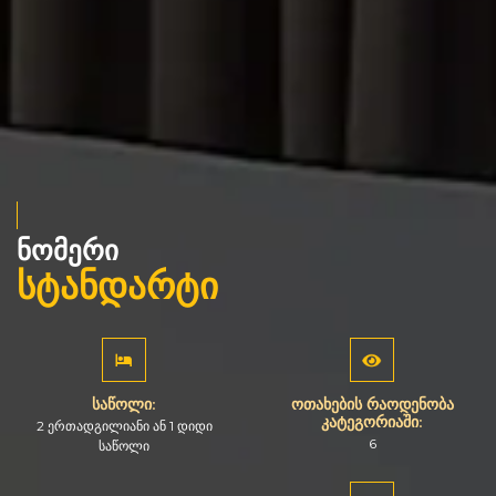
ნომერი
სტანდარტი
საწოლი:
ოთახების რაოდენობა
კატეგორიაში:
2 ერთადგილიანი ან 1 დიდი
6
საწოლი